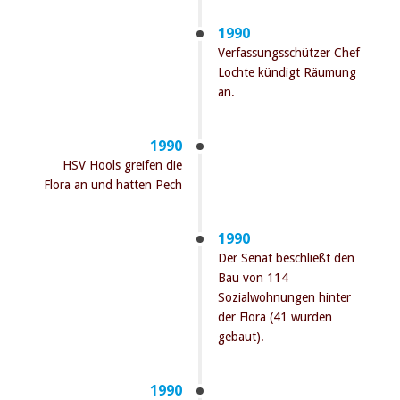
1990
Verfassungsschützer Chef
Lochte kündigt Räumung
an.
1990
HSV Hools greifen die
Flora an und hatten Pech
1990
Der Senat beschließt den
Bau von 114
Sozialwohnungen hinter
der Flora (41 wurden
gebaut).
1990