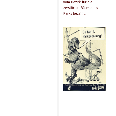
vom Bezirk für die
zerstörten Bäume des
Parks bezahlt.