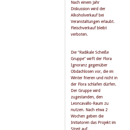
Nach einem Jahr
Diskussion wird der
Alkoholverkauf bei
Veranstaltungen erlaubt.
Fleischverkauf bleibt
verboten.
Die “Radikale Scheiße
Gruppe” wirft der Flora
Ignoranz gegenüber
Obdachlosen vor, die im
Winter frieren und nicht in
der Flora schlafen dürfen.
Der Gruppe wird
zugestanden, den
Leoncavallo-Raum zu
nutzen. Nach etwa 2
Wochen geben die
Initiatoren das Projekt im
Streit auf.