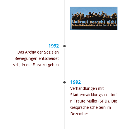
1992
Das Archiv der Sozialen
Bewegungen entscheidet
sich, in die Flora zu gehen
1992
Verhandlungen mit
Stadtentwicklungssenatori
n Traute Müller (SPD). Die
Gespräche scheitern im
Dezember