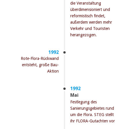
die Veranstaltung
überdimensioniert und
reformistisch findet,
außerdem werden mehr
Verkehr und Touristen
herangezogen.
1992
Rote-Flora-Rückwand
entsteht, große Bau-
Aktion
1992
Mai
Festlegung des
Sanierungsgebietes rund
um die Flora. STEG stellt
ihr FLORA-Gutachten vor