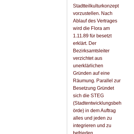
Stadtteilkulturkonzept
vorzustellen. Nach
Ablauf des Vertrages
wird die Flora am
1.11.89 für besetzt
erklärt. Der
Bezirksamtsleiter
verzichtet aus
unerklärlichen
Gründen auf eine
Räumung. Parallel zur
Besetzung Gründet
sich die STEG
(Stadtentwicklungsbeh
örde) in dem Auftrag
alles und jeden zu
integrieren und zu
befrieden.