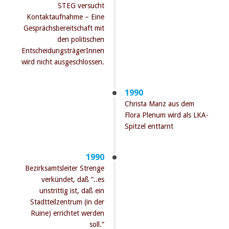
STEG versucht
Kontaktaufnahme – Eine
Gesprächsbereitschaft mit
den politischen
EntscheidungsträgerInnen
wird nicht ausgeschlossen.
1990
Christa Manz aus dem
Flora Plenum wird als LKA-
Spitzel enttarnt
1990
Bezirksamtsleiter Strenge
verkündet, daß “..es
unstrittig ist, daß ein
Stadtteilzentrum (in der
Ruine) errichtet werden
soll.”