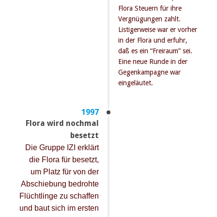
Flora Steuern für ihre
Vergnügungen zahlt.
Listigerweise war er vorher
in der Flora und erfuhr,
daß es ein “Freiraum” sei.
Eine neue Runde in der
Gegenkampagne war
eingeläutet.
1997
Flora wird nochmal
besetzt
Die Gruppe IZI erklärt
die Flora für besetzt,
um Platz für von der
Abschiebung bedrohte
Flüchtlinge zu schaffen
und baut sich im ersten