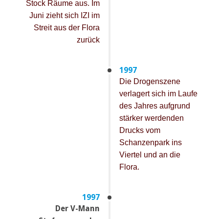
Stock Räume aus. Im
Juni zieht sich IZI im
Streit aus der Flora
zurück
1997
Die Drogenszene
verlagert sich im Laufe
des Jahres aufgrund
stärker werdenden
Drucks vom
Schanzenpark ins
Viertel und an die
Flora.
1997
Der V-Mann