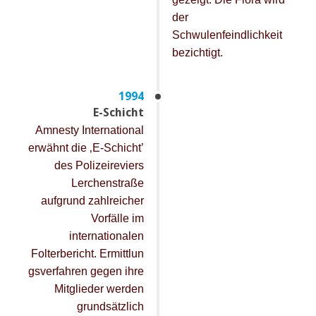
der
Schwulenfeindlichkeit
bezichtigt.
1994
E-Schicht
Amnesty International
erwähnt die ‚E-Schicht’
des Polizeireviers
Lerchenstraße
aufgrund zahlreicher
Vorfälle im
internationalen
Folterbericht. Ermittlun
gsverfahren gegen ihre
Mitglieder werden
grundsätzlich