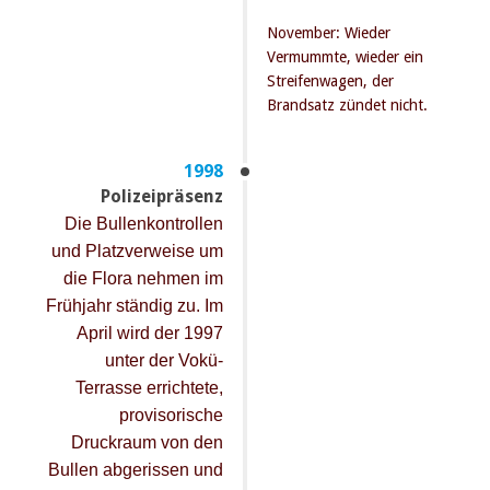
November: Wieder
Vermummte, wieder ein
Streifenwagen, der
Brandsatz zündet nicht.
1998
Polizeipräsenz
Die Bullenkontrollen
und Platzverweise um
die Flora nehmen im
Frühjahr ständig zu. Im
April wird der 1997
unter der Vokü-
Terrasse errichtete,
provisorische
Druckraum von den
Bullen abgerissen und