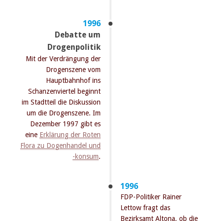
1996
Debatte um
Drogenpolitik
Mit der Verdrängung der
Drogenszene vom
Hauptbahnhof ins
Schanzenviertel beginnt
im Stadtteil die Diskussion
um die Drogenszene. Im
Dezember 1997 gibt es
eine
Erklärung der Roten
Flora zu Dogenhandel und
-konsum
.
1996
FDP-Politiker Rainer
Lettow fragt das
Bezirksamt Altona, ob die