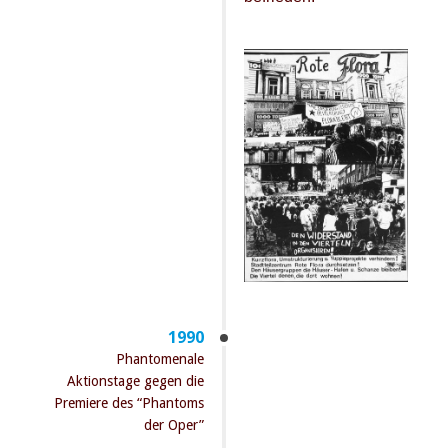
1990
Phantomenale
Aktionstage gegen die
Premiere des “Phantoms
der Oper”