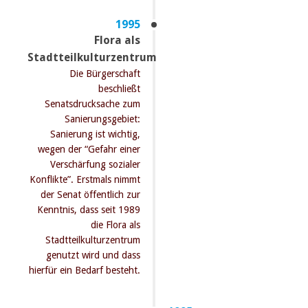
1995
Flora als
Stadtteilkulturzentrum
Die Bürgerschaft
beschließt
Senatsdrucksache zum
Sanierungsgebiet:
Sanierung ist wichtig,
wegen der “Gefahr einer
Verschärfung sozialer
Konflikte”. Erstmals nimmt
der Senat öffentlich zur
Kenntnis, dass seit 1989
die Flora als
Stadtteilkulturzentrum
genutzt wird und dass
hierfür ein Bedarf besteht.