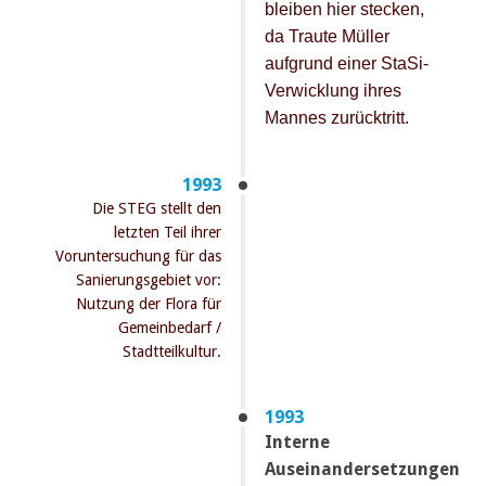
bleiben hier stecken,
da Traute Müller
aufgrund einer StaSi-
Verwicklung ihres
Mannes zurücktritt.
1993
Die STEG stellt den
letzten Teil ihrer
Voruntersuchung für das
Sanierungsgebiet vor:
Nutzung der Flora für
Gemeinbedarf /
Stadtteilkultur.
1993
Interne
Auseinandersetzungen