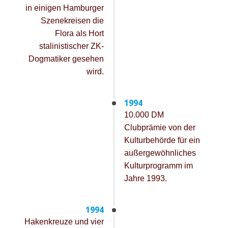
in einigen Hamburger
Szenekreisen die
Flora als Hort
stalinistischer ZK-
Dogmatiker gesehen
wird.
1994
10.000 DM
Clubprämie von der
Kulturbehörde für ein
außergewöhnliches
Kulturprogramm im
Jahre 1993.
1994
Hakenkreuze und vier