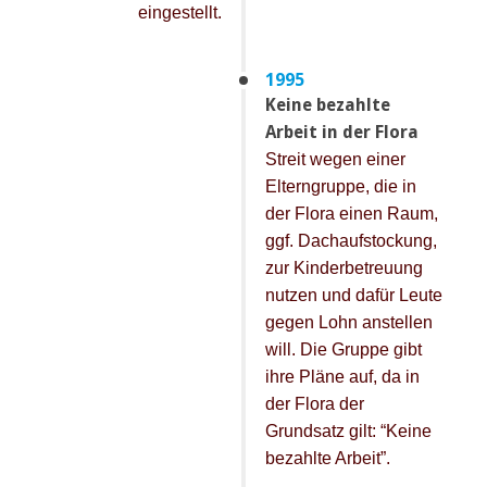
eingestellt.
1995
Keine bezahlte
Arbeit in der Flora
Streit wegen einer
Elterngruppe, die in
der Flora einen Raum,
ggf. Dachaufstockung,
zur Kinderbetreuung
nutzen und dafür Leute
gegen Lohn anstellen
will. Die Gruppe gibt
ihre Pläne auf, da in
der Flora der
Grundsatz gilt: “Keine
bezahlte Arbeit”.