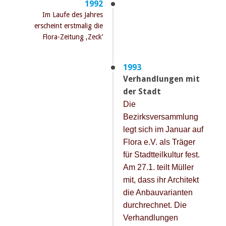
1992
Im Laufe des Jahres
erscheint erstmalig die
Flora-Zeitung ‚Zeck’
1993
Verhandlungen mit
der Stadt
Die
Bezirksversammlung
legt sich im Januar auf
Flora e.V. als Träger
für Stadtteilkultur fest.
Am 27.1. teilt Müller
mit, dass ihr Architekt
die Anbauvarianten
durchrechnet. Die
Verhandlungen