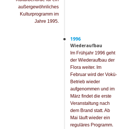
außergewöhnliches
Kulturprogramm im
Jahre 1995.
1996
Wiederaufbau
Im Frühjahr 1996 geht
der Wiederaufbau der
Flora weiter. Im
Februar wird der Vokü-
Betrieb wieder
aufgenommen und im
März findet die erste
Veranstaltung nach
dem Brand statt. Ab
Mai läuft wieder ein
reguläres Programm.