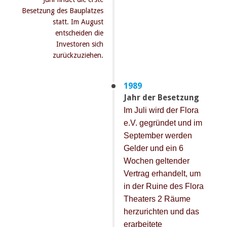
Besetzung des Bauplatzes
statt. Im August
entscheiden die
Investoren sich
zurückzuziehen.
1989
Jahr der Besetzung
Im Juli wird der Flora
e.V. gegründet und im
September werden
Gelder und ein 6
Wochen geltender
Vertrag erhandelt, um
in der Ruine des Flora
Theaters 2 Räume
herzurichten und das
erarbeitete