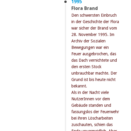
1995
Flora Brand
Den schwersten Einbruch
in der Geschichte der Flora
war sicher der Brand vom
28. November 1995. Im
Archiv der Sozialen
Bewegungen war ein
Feuer ausgebrochen, das
das Dach vernichtete und
den ersten Stock
unbrauchbar machte. Der
Grund ist bis heute nicht
bekannt.
Als in der Nacht viele
NutzerInnen vor dem
Gebäude standen und
fassungslos der Feuerwehr
bei ihren Löscharbeiten
zuschauten, schien das