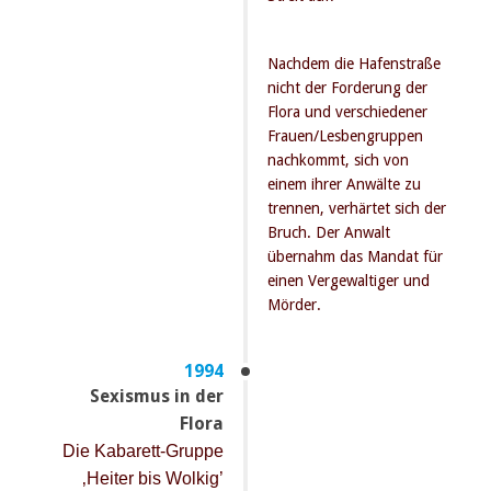
Nachdem die Hafenstraße
nicht der Forderung der
Flora und verschiedener
Frauen/Lesbengruppen
nachkommt, sich von
einem ihrer Anwälte zu
trennen, verhärtet sich der
Bruch. Der Anwalt
übernahm das Mandat für
einen Vergewaltiger und
Mörder.
1994
Sexismus in der
Flora
Die Kabarett-Gruppe
‚Heiter bis Wolkig’