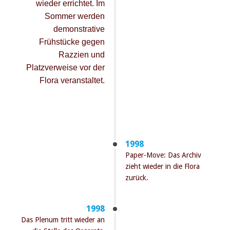
wieder errichtet. Im
Sommer werden
demonstrative
Frühstücke gegen
Razzien und
Platzverweise vor der
Flora veranstaltet.
1998
Paper-Move: Das Archiv
zieht wieder in die Flora
zurück.
1998
Das Plenum tritt wieder an