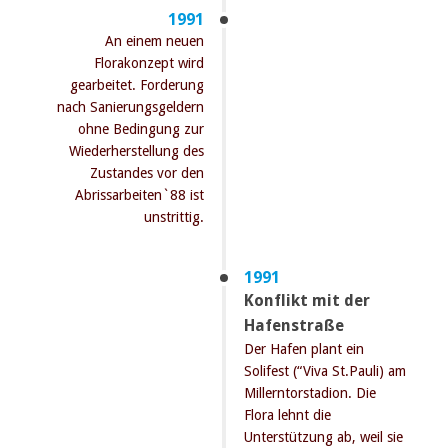
1991
An einem neuen
Florakonzept wird
gearbeitet. Forderung
nach Sanierungsgeldern
ohne Bedingung zur
Wiederherstellung des
Zustandes vor den
Abrissarbeiten`88 ist
unstrittig.
1991
Konflikt mit der
Hafenstraße
Der Hafen plant ein
Solifest (“Viva St.Pauli) am
Millerntorstadion. Die
Flora lehnt die
Unterstützung ab, weil sie