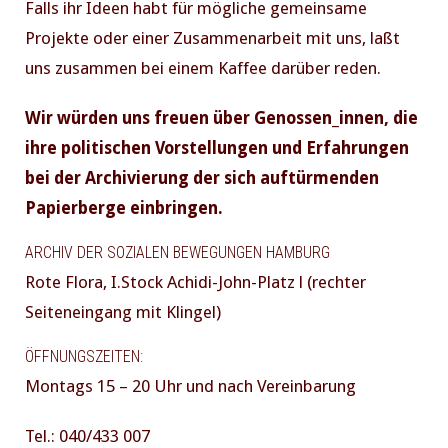
Falls ihr Ideen habt für mögliche gemeinsame
Projekte oder einer Zusammenarbeit mit uns, laßt
uns zusammen bei einem Kaffee darüber reden.
Wir würden uns freuen über Genossen_innen, die
ihre politischen Vorstellungen und Erfahrungen
bei der Archivierung der sich auftürmenden
Papierberge einbringen.
ARCHIV DER SOZIALEN BEWEGUNGEN HAMBURG
Rote Flora, I.Stock Achidi-John-Platz l (rechter
Seiteneingang mit Klingel)
ÖFFNUNGSZEITEN:
Montags 15 – 20 Uhr und nach Vereinbarung
Tel.: 040/433 007