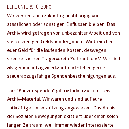
EURE UNTERSTÜTZUNG
Wir werden auch zukünftig unabhängig von
staatlichen oder sonstigen Einflüssen bleiben. Das
Archiv wird getragen von unbezahlter Arbeit und von
viel zu wenigen Geldspender_innen . Wir brauchen
euer Geld für die laufenden Kosten, deswegen
spendet an den Trägerverein Zeitpunkte e.V. Wir sind
als gemeinnützig anerkannt und stellen gerne
steuerabzugsfähige Spendenbescheinigungen aus.
Das “Prinzip Spenden” gilt natürlich auch für das
Archiv-Material. Wir waren und sind auf eure
tatkräftige Unterstützung angewiesen. Das Archiv
der Sozialen Bewegungen existiert über einen solch
langen Zeitraum, weil immer wieder Interessierte