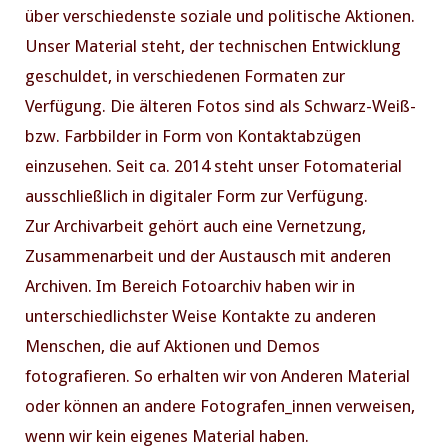
über verschiedenste soziale und politische Aktionen.
Unser Material steht, der technischen Entwicklung
geschuldet, in verschiedenen Formaten zur
Verfügung. Die älteren Fotos sind als Schwarz-Weiß-
bzw. Farbbilder in Form von Kontaktabzügen
einzusehen. Seit ca. 2014 steht unser Fotomaterial
ausschließlich in digitaler Form zur Verfügung.
Zur Archivarbeit gehört auch eine Vernetzung,
PREVIOUS
NE
Zusammenarbeit und der Austausch mit anderen
Archiven. Im Bereich Fotoarchiv haben wir in
unterschiedlichster Weise Kontakte zu anderen
Menschen, die auf Aktionen und Demos
fotografieren. So erhalten wir von Anderen Material
oder können an andere Fotografen_innen verweisen,
wenn wir kein eigenes Material haben.