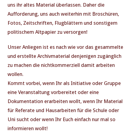
uns ihr altes Material überlassen. Daher die
Aufforderung, uns auch weiterhin mit Broschüren,
Fotos, Zeitschriften, Flugblättern und sonstigem
politischem Altpapier zu versorgen!
Unser Anliegen ist es nach wie vor das gesammelte
und erstellte Archivmaterial denjenigen zugänglich
zu machen die nichtkommerziell damit arbeiten
wollen.
Kommt vorbei, wenn Ihr als Initiative oder Gruppe
eine Veranstaltung vorbereitet oder eine
Dokumentation erarbeiten wollt, wenn Ihr Material
für Referate und Hausarbeiten für die Schule oder
Uni sucht oder wenn Ihr Euch einfach nur mal so
informieren wollt!