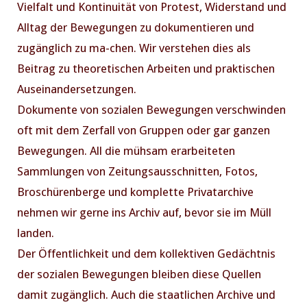
Vielfalt und Kontinuität von Protest, Widerstand und
Alltag der Bewegungen zu dokumentieren und
zugänglich zu ma-chen. Wir verstehen dies als
Beitrag zu theoretischen Arbeiten und praktischen
Auseinandersetzungen.
Dokumente von sozialen Bewegungen verschwinden
oft mit dem Zerfall von Gruppen oder gar ganzen
Bewegungen. All die mühsam erarbeiteten
Sammlungen von Zeitungsausschnitten, Fotos,
Broschürenberge und komplette Privatarchive
nehmen wir gerne ins Archiv auf, bevor sie im Müll
landen.
Der Öffentlichkeit und dem kollektiven Gedächtnis
der sozialen Bewegungen bleiben diese Quellen
damit zugänglich. Auch die staatlichen Archive und