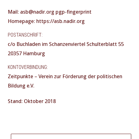
Mail: asb@nadir.org pgp-fingerprint
Homepage: https://asb.nadir.org
POSTANSCHRIFT:
c/o Buchladen im Schanzenviertel Schulterblatt 55
20357 Hamburg
KONTOVERBINDUNG:
Zeitpunkte – Verein zur Förderung der politischen
Bildung e.V.
Stand: Oktober 2018