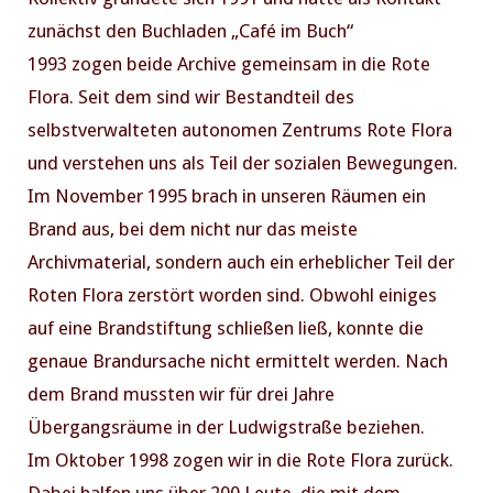
zunächst den Buchladen „Café im Buch“
1993 zogen beide Archive gemeinsam in die Rote
Flora. Seit dem sind wir Bestandteil des
selbstverwalteten autonomen Zentrums Rote Flora
und verstehen uns als Teil der sozialen Bewegungen.
Im November 1995 brach in unseren Räumen ein
Brand aus, bei dem nicht nur das meiste
Archivmaterial, sondern auch ein erheblicher Teil der
Roten Flora zerstört worden sind. Obwohl einiges
auf eine Brandstiftung schließen ließ, konnte die
genaue Brandursache nicht ermittelt werden. Nach
dem Brand mussten wir für drei Jahre
Übergangsräume in der Ludwigstraße beziehen.
Im Oktober 1998 zogen wir in die Rote Flora zurück.