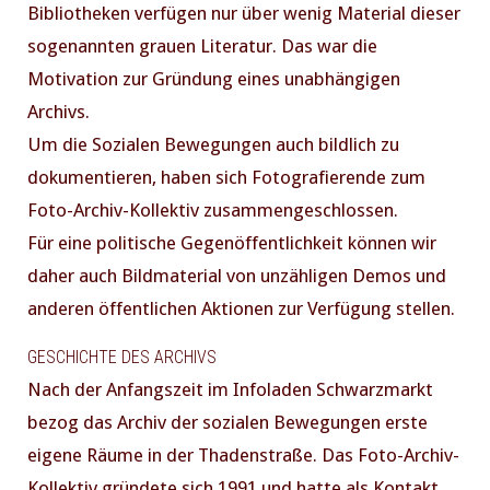
Bibliotheken verfügen nur über wenig Material dieser
sogenannten grauen Literatur. Das war die
Motivation zur Gründung eines unabhängigen
Archivs.
Um die Sozialen Bewegungen auch bildlich zu
dokumentieren, haben sich Fotografierende zum
Foto-Archiv-Kollektiv zusammengeschlossen.
Für eine politische Gegenöffentlichkeit können wir
daher auch Bildmaterial von unzähligen Demos und
anderen öffentlichen Aktionen zur Verfügung stellen.
GESCHICHTE DES ARCHIVS
Nach der Anfangszeit im Infoladen Schwarzmarkt
bezog das Archiv der sozialen Bewegungen erste
eigene Räume in der Thadenstraße. Das Foto-Archiv-
Kollektiv gründete sich 1991 und hatte als Kontakt