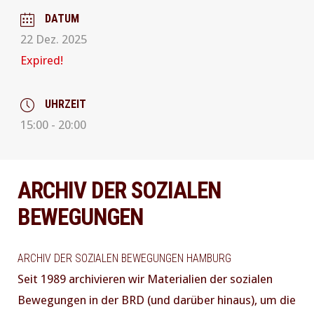
DATUM
22 Dez. 2025
Expired!
UHRZEIT
15:00 - 20:00
ARCHIV DER SOZIALEN
BEWEGUNGEN
ARCHIV DER SOZIALEN BEWEGUNGEN HAMBURG
Seit 1989 archivieren wir Materialien der sozialen
Bewegungen in der BRD (und darüber hinaus), um die