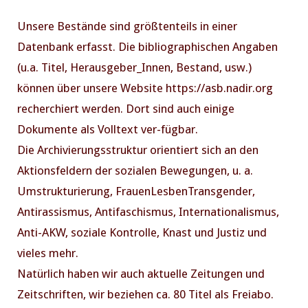
Unsere Bestände sind größtenteils in einer
Datenbank erfasst. Die bibliographischen Angaben
(u.a. Titel, Herausgeber_Innen, Bestand, usw.)
können über unsere Website https://asb.nadir.org
recherchiert werden. Dort sind auch einige
Dokumente als Volltext ver-fügbar.
Die Archivierungsstruktur orientiert sich an den
Aktionsfeldern der sozialen Bewegungen, u. a.
Umstrukturierung, FrauenLesbenTransgender,
Antirassismus, Antifaschismus, Internationalismus,
Anti-AKW, soziale Kontrolle, Knast und Justiz und
vieles mehr.
Natürlich haben wir auch aktuelle Zeitungen und
Zeitschriften, wir beziehen ca. 80 Titel als Freiabo.