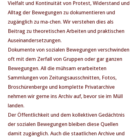
Vielfalt und Kontinuität von Protest, Widerstand und
Alltag der Bewegungen zu dokumentieren und
zugänglich zu ma-chen. Wir verstehen dies als
Beitrag zu theoretischen Arbeiten und praktischen
Auseinandersetzungen.
Dokumente von sozialen Bewegungen verschwinden
oft mit dem Zerfall von Gruppen oder gar ganzen
Bewegungen. All die mühsam erarbeiteten
Sammlungen von Zeitungsausschnitten, Fotos,
Broschürenberge und komplette Privatarchive
nehmen wir gerne ins Archiv auf, bevor sie im Müll
landen.
Der Öffentlichkeit und dem kollektiven Gedächtnis
der sozialen Bewegungen bleiben diese Quellen
damit zugänglich. Auch die staatlichen Archive und