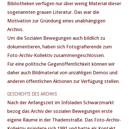
Bibliotheken verfügen nur über wenig Material dieser
sogenannten grauen Literatur. Das war die
Motivation zur Gründung eines unabhängigen
Archivs.
Um die Sozialen Bewegungen auch bildlich zu
dokumentieren, haben sich Fotografierende zum
Foto-Archiv-Kollektiv zusammengeschlossen.
Für eine politische Gegenöffentlichkeit können wir
daher auch Bildmaterial von unzähligen Demos und
anderen öffentlichen Aktionen zur Verfügung stellen.
GESCHICHTE DES ARCHIVS
Nach der Anfangszeit im Infoladen Schwarzmarkt
bezog das Archiv der sozialen Bewegungen erste
eigene Räume in der Thadenstraße. Das Foto-Archiv-
Kollektiv gründete sich 1991 und hatte als Kontakt