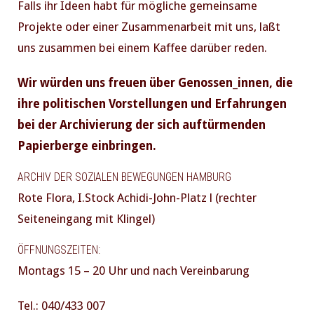
Falls ihr Ideen habt für mögliche gemeinsame
Projekte oder einer Zusammenarbeit mit uns, laßt
uns zusammen bei einem Kaffee darüber reden.
Wir würden uns freuen über Genossen_innen, die
ihre politischen Vorstellungen und Erfahrungen
bei der Archivierung der sich auftürmenden
Papierberge einbringen.
ARCHIV DER SOZIALEN BEWEGUNGEN HAMBURG
Rote Flora, I.Stock Achidi-John-Platz l (rechter
Seiteneingang mit Klingel)
ÖFFNUNGSZEITEN:
Montags 15 – 20 Uhr und nach Vereinbarung
Tel.: 040/433 007