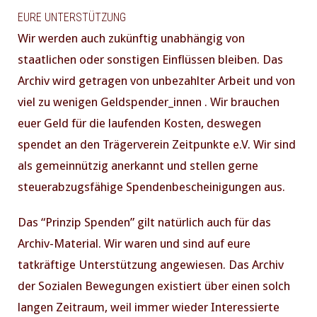
EURE UNTERSTÜTZUNG
Wir werden auch zukünftig unabhängig von
staatlichen oder sonstigen Einflüssen bleiben. Das
Archiv wird getragen von unbezahlter Arbeit und von
viel zu wenigen Geldspender_innen . Wir brauchen
euer Geld für die laufenden Kosten, deswegen
spendet an den Trägerverein Zeitpunkte e.V. Wir sind
als gemeinnützig anerkannt und stellen gerne
steuerabzugsfähige Spendenbescheinigungen aus.
Das “Prinzip Spenden” gilt natürlich auch für das
Archiv-Material. Wir waren und sind auf eure
tatkräftige Unterstützung angewiesen. Das Archiv
der Sozialen Bewegungen existiert über einen solch
langen Zeitraum, weil immer wieder Interessierte