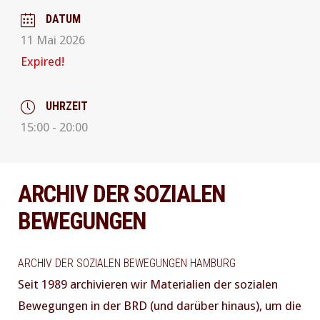
DATUM
11 Mai 2026
Expired!
UHRZEIT
15:00 - 20:00
ARCHIV DER SOZIALEN
BEWEGUNGEN
ARCHIV DER SOZIALEN BEWEGUNGEN HAMBURG
Seit 1989 archivieren wir Materialien der sozialen
Bewegungen in der BRD (und darüber hinaus), um die