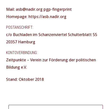
Mail: asb@nadir.org pgp-fingerprint
Homepage: https://asb.nadir.org
POSTANSCHRIFT:
c/o Buchladen im Schanzenviertel Schulterblatt 55
20357 Hamburg
KONTOVERBINDUNG:
Zeitpunkte – Verein zur Förderung der politischen
Bildung e.V.
Stand: Oktober 2018