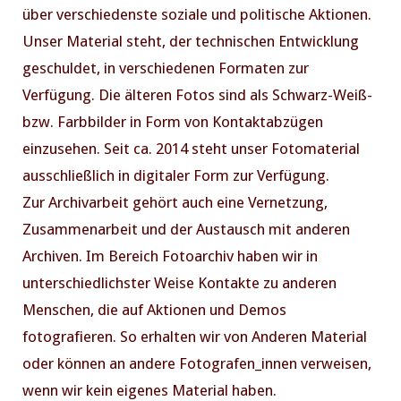
über verschiedenste soziale und politische Aktionen.
Unser Material steht, der technischen Entwicklung
geschuldet, in verschiedenen Formaten zur
Verfügung. Die älteren Fotos sind als Schwarz-Weiß-
bzw. Farbbilder in Form von Kontaktabzügen
einzusehen. Seit ca. 2014 steht unser Fotomaterial
ausschließlich in digitaler Form zur Verfügung.
Zur Archivarbeit gehört auch eine Vernetzung,
PREVIOUS
NE
Zusammenarbeit und der Austausch mit anderen
Archiven. Im Bereich Fotoarchiv haben wir in
unterschiedlichster Weise Kontakte zu anderen
Menschen, die auf Aktionen und Demos
fotografieren. So erhalten wir von Anderen Material
oder können an andere Fotografen_innen verweisen,
wenn wir kein eigenes Material haben.