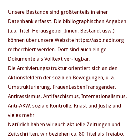
Unsere Bestände sind größtenteils in einer
Datenbank erfasst. Die bibliographischen Angaben
(u.a. Titel, Herausgeber_Innen, Bestand, usw.)
können über unsere Website https://asb.nadir.org
recherchiert werden. Dort sind auch einige
Dokumente als Volltext ver-fügbar.
Die Archivierungsstruktur orientiert sich an den
Aktionsfeldern der sozialen Bewegungen, u. a.
Umstrukturierung, FrauenLesbenTransgender,
Antirassismus, Antifaschismus, Internationalismus,
Anti-AKW, soziale Kontrolle, Knast und Justiz und
vieles mehr.
Natürlich haben wir auch aktuelle Zeitungen und
Zeitschriften, wir beziehen ca. 80 Titel als Freiabo.