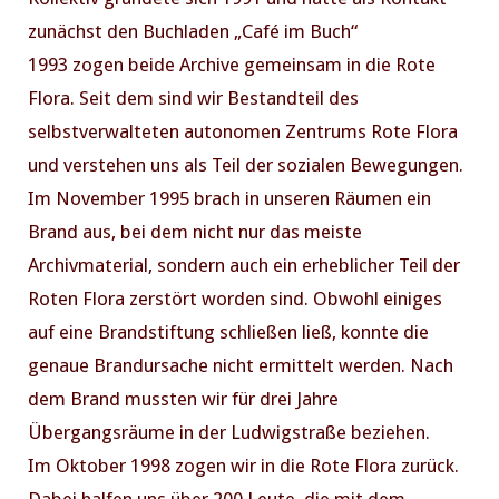
zunächst den Buchladen „Café im Buch“
1993 zogen beide Archive gemeinsam in die Rote
Flora. Seit dem sind wir Bestandteil des
selbstverwalteten autonomen Zentrums Rote Flora
und verstehen uns als Teil der sozialen Bewegungen.
Im November 1995 brach in unseren Räumen ein
Brand aus, bei dem nicht nur das meiste
Archivmaterial, sondern auch ein erheblicher Teil der
Roten Flora zerstört worden sind. Obwohl einiges
auf eine Brandstiftung schließen ließ, konnte die
genaue Brandursache nicht ermittelt werden. Nach
dem Brand mussten wir für drei Jahre
Übergangsräume in der Ludwigstraße beziehen.
Im Oktober 1998 zogen wir in die Rote Flora zurück.