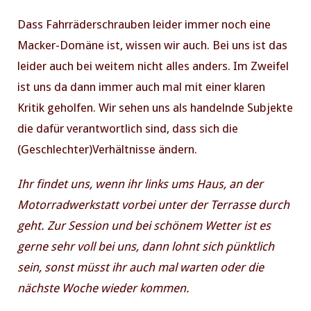
Dass Fahrräderschrauben leider immer noch eine
Macker-Domäne ist, wissen wir auch. Bei uns ist das
leider auch bei weitem nicht alles anders. Im Zweifel
ist uns da dann immer auch mal mit einer klaren
Kritik geholfen. Wir sehen uns als handelnde Subjekte
die dafür verantwortlich sind, dass sich die
(Geschlechter)Verhältnisse ändern.
Ihr findet uns, wenn ihr links ums Haus, an der
Motorradwerkstatt vorbei unter der Terrasse durch
geht. Zur Session und bei schönem Wetter ist es
gerne sehr voll bei uns, dann lohnt sich pünktlich
sein, sonst müsst ihr auch mal warten oder die
nächste Woche wieder kommen.