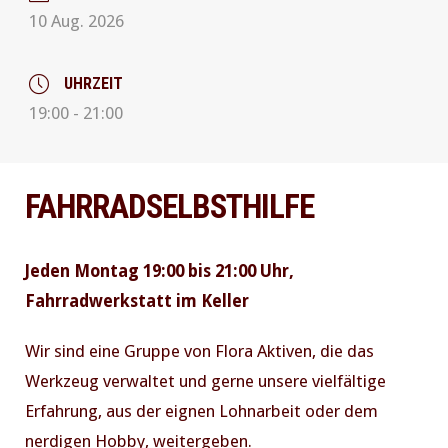
10 Aug. 2026
UHRZEIT
19:00 - 21:00
FAHRRADSELBSTHILFE
Jeden Montag 19:00 bis 21:00 Uhr,
Fahrradwerkstatt im Keller
Wir sind eine Gruppe von Flora Aktiven, die das
Werkzeug verwaltet und gerne unsere vielfältige
Erfahrung, aus der eignen Lohnarbeit oder dem
nerdigen Hobby, weitergeben.