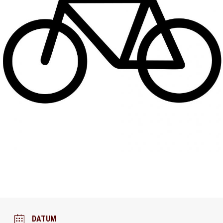
DATUM