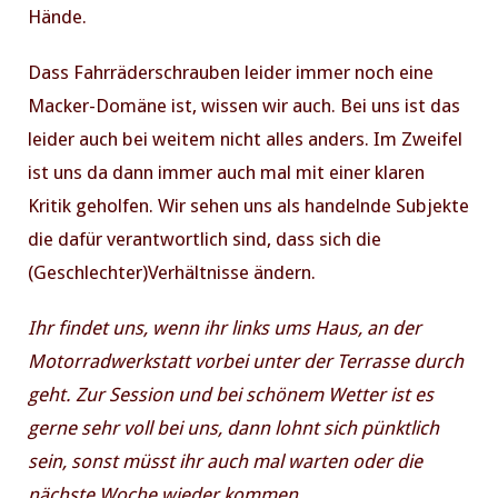
Hände.
Dass Fahrräderschrauben leider immer noch eine
Macker-Domäne ist, wissen wir auch. Bei uns ist das
leider auch bei weitem nicht alles anders. Im Zweifel
ist uns da dann immer auch mal mit einer klaren
Kritik geholfen. Wir sehen uns als handelnde Subjekte
die dafür verantwortlich sind, dass sich die
(Geschlechter)Verhältnisse ändern.
Ihr findet uns, wenn ihr links ums Haus, an der
Motorradwerkstatt vorbei unter der Terrasse durch
geht. Zur Session und bei schönem Wetter ist es
gerne sehr voll bei uns, dann lohnt sich pünktlich
sein, sonst müsst ihr auch mal warten oder die
nächste Woche wieder kommen.