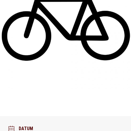
DATUM