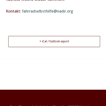
Kontakt:
fahrradselbsthilfe@nadir.org
+ iCal / Outlook export