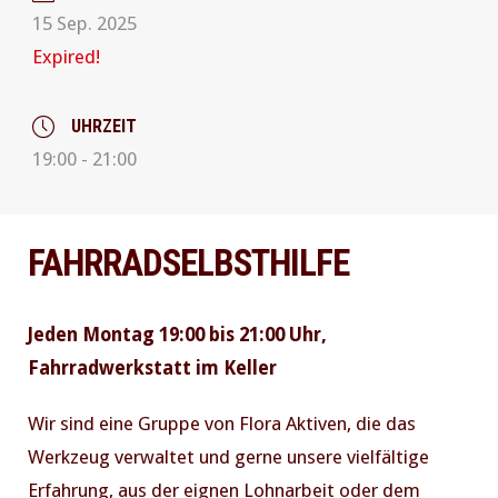
15 Sep. 2025
Expired!
UHRZEIT
19:00 - 21:00
FAHRRADSELBSTHILFE
Jeden Montag 19:00 bis 21:00 Uhr,
Fahrradwerkstatt im Keller
Wir sind eine Gruppe von Flora Aktiven, die das
Werkzeug verwaltet und gerne unsere vielfältige
Erfahrung, aus der eignen Lohnarbeit oder dem