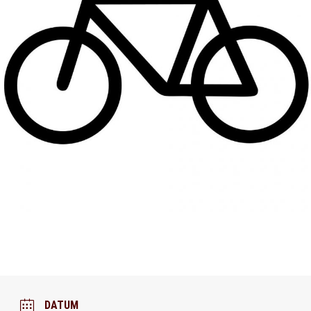
DATUM