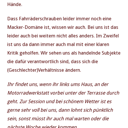
Hände.
Dass Fahrräderschrauben leider immer noch eine
Macker-Domäne ist, wissen wir auch. Bei uns ist das
leider auch bei weitem nicht alles anders. Im Zweifel
ist uns da dann immer auch mal mit einer klaren
Kritik geholfen. Wir sehen uns als handelnde Subjekte
die dafür verantwortlich sind, dass sich die
(Geschlechter)Verhältnisse ändern.
Ihr findet uns, wenn ihr links ums Haus, an der
Motorradwerkstatt vorbei unter der Terrasse durch
geht. Zur Session und bei schönem Wetter ist es
gerne sehr voll bei uns, dann lohnt sich pünktlich
sein, sonst müsst ihr auch mal warten oder die
nächste Woche wieder kommen.