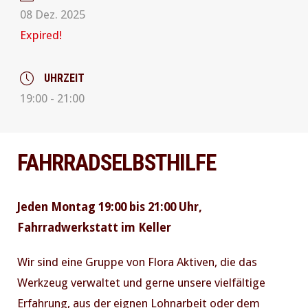
08 Dez. 2025
Expired!
UHRZEIT
19:00 - 21:00
FAHRRADSELBSTHILFE
Jeden Montag 19:00 bis 21:00 Uhr,
Fahrradwerkstatt im Keller
Wir sind eine Gruppe von Flora Aktiven, die das
Werkzeug verwaltet und gerne unsere vielfältige
Erfahrung, aus der eignen Lohnarbeit oder dem