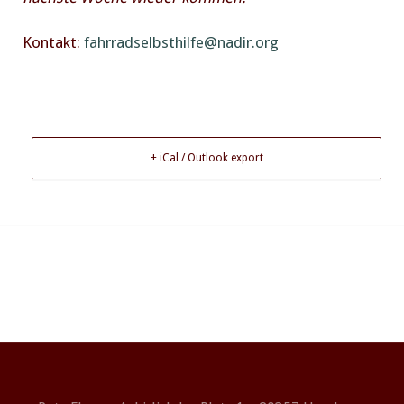
Kontakt:
fahrradselbsthilfe@nadir.org
+ iCal / Outlook export