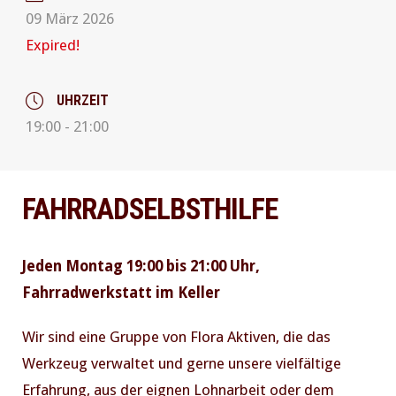
09 März 2026
Expired!
UHRZEIT
19:00 - 21:00
FAHRRADSELBSTHILFE
Jeden Montag 19:00 bis 21:00 Uhr,
Fahrradwerkstatt im Keller
Wir sind eine Gruppe von Flora Aktiven, die das
Werkzeug verwaltet und gerne unsere vielfältige
Erfahrung, aus der eignen Lohnarbeit oder dem