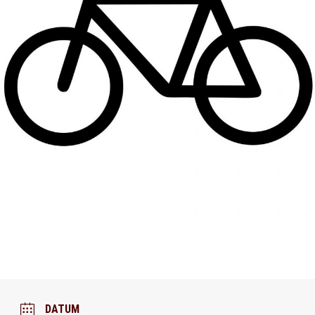
DATUM