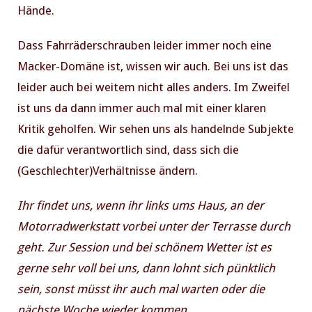
Hände.
Dass Fahrräderschrauben leider immer noch eine
Macker-Domäne ist, wissen wir auch. Bei uns ist das
leider auch bei weitem nicht alles anders. Im Zweifel
ist uns da dann immer auch mal mit einer klaren
Kritik geholfen. Wir sehen uns als handelnde Subjekte
die dafür verantwortlich sind, dass sich die
(Geschlechter)Verhältnisse ändern.
Ihr findet uns, wenn ihr links ums Haus, an der
Motorradwerkstatt vorbei unter der Terrasse durch
geht. Zur Session und bei schönem Wetter ist es
gerne sehr voll bei uns, dann lohnt sich pünktlich
sein, sonst müsst ihr auch mal warten oder die
nächste Woche wieder kommen.