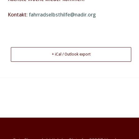
Kontakt:
fahrradselbsthilfe@nadir.org
+ iCal / Outlook export