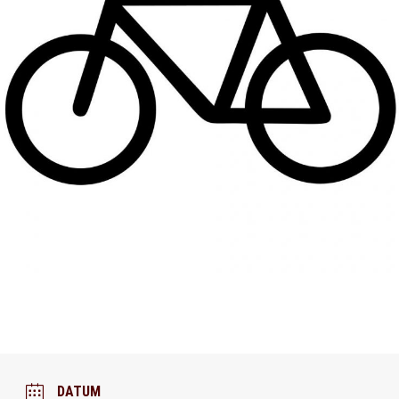
DATUM