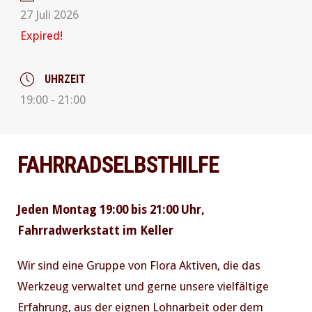
27 Juli 2026
Expired!
UHRZEIT
19:00 - 21:00
FAHRRADSELBSTHILFE
Jeden Montag 19:00 bis 21:00 Uhr,
Fahrradwerkstatt im Keller
Wir sind eine Gruppe von Flora Aktiven, die das
Werkzeug verwaltet und gerne unsere vielfältige
Erfahrung, aus der eignen Lohnarbeit oder dem