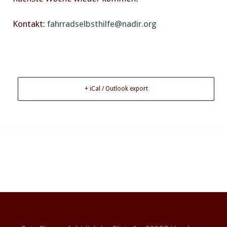
Kontakt:
fahrradselbsthilfe@nadir.org
+ iCal / Outlook export