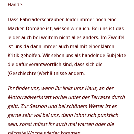
Hände.
Dass Fahrräderschrauben leider immer noch eine
Macker-Domäne ist, wissen wir auch. Bei uns ist das
leider auch bei weitem nicht alles anders. Im Zweifel
ist uns da dann immer auch mal mit einer klaren
Kritik geholfen. Wir sehen uns als handelnde Subjekte
die dafür verantwortlich sind, dass sich die
(Geschlechter)Verhältnisse ändern.
Ihr findet uns, wenn ihr links ums Haus, an der
Motorradwerkstatt vorbei unter der Terrasse durch
geht. Zur Session und bei schönem Wetter ist es
gerne sehr voll bei uns, dann lohnt sich pünktlich
sein, sonst müsst ihr auch mal warten oder die
nächste Woche wieder kommen.