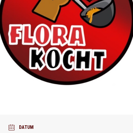
DATUM