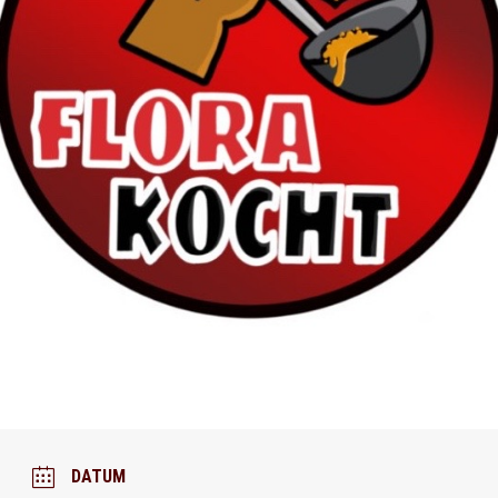
DATUM