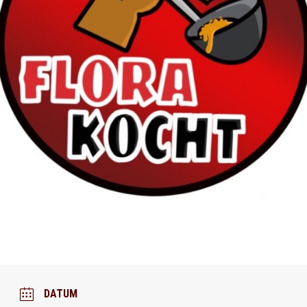
DATUM