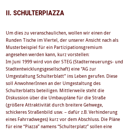
II. SCHULTERPIAZZA
Um dies zu veranschaulichen, wollen wir einen der
Runden Tische im Viertel, der unserer Ansicht nach als
Musterbeispiel für ein Partizipationsgremium
angesehen werden kann, kurz vorstellen:
Im Juni 1999 wird von der STEG (Stadterneuerungs- und
Stadtentwicklungsgesellschaft) eine “AG zur
Umgestaltung Schulterblatt” ins Leben gerufen. Diese
soll AnwohnerInnen an der Umgestaltung des
Schulterblatts beteiligen. Mittlerweile steht die
Diskussion über die Umbaupläne für die Straße
(größere Attraktivität durch breitere Gehwege,
schickeres Straßenbild usw. – dafür z.B. Verhinderung
eines Fahrradweges) kurz vor dem Abschluss. Die Pläne
für eine “Piazza” namens “Schulterplatz” sollen eine