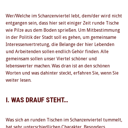
Wer/Welche im Schanzenviertel lebt, dem/der wird nicht
entgangen sein, dass hier seit einiger Zeit runde Tische
wie Pilze aus dem Boden sprießen. Um Mitbestimmung
in der Politik der Stadt soll es gehen, um gemeinsame
Interessenvertretung, die Belange der hier Lebenden
und Arbeitenden sollen endlich Gehör finden. Alle
gemeinsam sollen unser Viertel schöner und
lebenswerter machen. Was dran ist an den schönen
Worten und was dahinter steckt, erfahren Sie, wenn Sie
weiter lesen.
I. WAS DRAUF STEHT…
Was sich an runden Tischen im Schanzenviertel tummelt,
hat sehr unterschiedlichen Charakter. Besonders