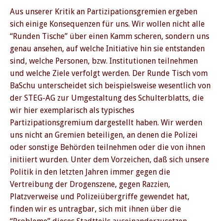
Aus unserer Kritik an Partizipationsgremien ergeben
sich einige Konsequenzen für uns. Wir wollen nicht alle
“Runden Tische” über einen Kamm scheren, sondern uns
genau ansehen, auf welche Initiative hin sie entstanden
sind, welche Personen, bzw. Institutionen teilnehmen
und welche Ziele verfolgt werden. Der Runde Tisch vom
BaSchu unterscheidet sich beispielsweise wesentlich von
der STEG-AG zur Umgestaltung des Schulterblatts, die
wir hier exemplarisch als typisches
Partizipationsgremium dargestellt haben. Wir werden
uns nicht an Gremien beteiligen, an denen die Polizei
oder sonstige Behörden teilnehmen oder die von ihnen
initiiert wurden. Unter dem Vorzeichen, daß sich unsere
Politik in den letzten Jahren immer gegen die
Vertreibung der Drogenszene, gegen Razzien,
Platzverweise und Polizeiübergriffe gewendet hat,
finden wir es untragbar, sich mit ihnen über die