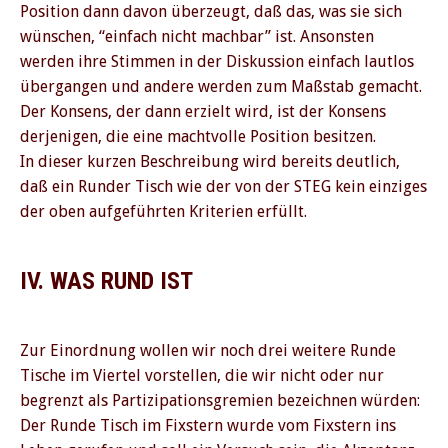
Position dann davon überzeugt, daß das, was sie sich
wünschen, “einfach nicht machbar” ist. Ansonsten
werden ihre Stimmen in der Diskussion einfach lautlos
übergangen und andere werden zum Maßstab gemacht.
Der Konsens, der dann erzielt wird, ist der Konsens
derjenigen, die eine machtvolle Position besitzen.
In dieser kurzen Beschreibung wird bereits deutlich,
daß ein Runder Tisch wie der von der STEG kein einziges
der oben aufgeführten Kriterien erfüllt.
IV. WAS RUND IST
Zur Einordnung wollen wir noch drei weitere Runde
Tische im Viertel vorstellen, die wir nicht oder nur
begrenzt als Partizipationsgremien bezeichnen würden:
Der Runde Tisch im Fixstern wurde vom Fixstern ins