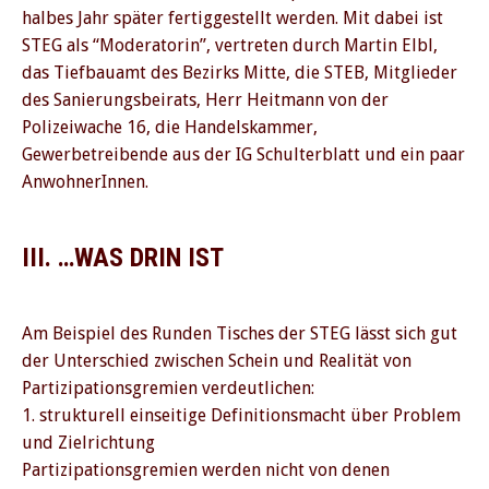
halbes Jahr später fertiggestellt werden. Mit dabei ist
STEG als “Moderatorin”, vertreten durch Martin Elbl,
das Tiefbauamt des Bezirks Mitte, die STEB, Mitglieder
des Sanierungsbeirats, Herr Heitmann von der
Polizeiwache 16, die Handelskammer,
Gewerbetreibende aus der IG Schulterblatt und ein paar
AnwohnerInnen.
III. …WAS DRIN IST
Am Beispiel des Runden Tisches der STEG lässt sich gut
der Unterschied zwischen Schein und Realität von
Partizipationsgremien verdeutlichen:
1. strukturell einseitige Definitionsmacht über Problem
und Zielrichtung
Partizipationsgremien werden nicht von denen