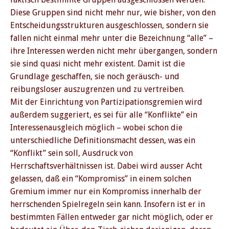
Diese Gruppen sind nicht mehr nur, wie bisher, von den
Entscheidungsstrukturen ausgeschlossen, sondern sie
fallen nicht einmal mehr unter die Bezeichnung “alle” –
ihre Interessen werden nicht mehr übergangen, sondern
sie sind quasi nicht mehr existent. Damit ist die
Grundlage geschaffen, sie noch geräusch- und
reibungsloser auszugrenzen und zu vertreiben.
Mit der Einrichtung von Partizipationsgremien wird
außerdem suggeriert, es sei für alle “Konflikte” ein
Interessenausgleich möglich – wobei schon die
unterschiedliche Definitionsmacht dessen, was ein
“Konflikt” sein soll, Ausdruck von
Herrschaftsverhältnissen ist. Dabei wird ausser Acht
gelassen, daß ein “Kompromiss” in einem solchen
Gremium immer nur ein Kompromiss innerhalb der
herrschenden Spielregeln sein kann. Insofern ist er in
bestimmten Fällen entweder gar nicht möglich, oder er