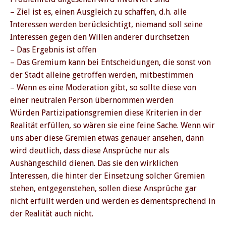
– Ziel ist es, einen Ausgleich zu schaffen, d.h. alle
Interessen werden berücksichtigt, niemand soll seine
Interessen gegen den Willen anderer durchsetzen
– Das Ergebnis ist offen
– Das Gremium kann bei Entscheidungen, die sonst von
der Stadt alleine getroffen werden, mitbestimmen
– Wenn es eine Moderation gibt, so sollte diese von
einer neutralen Person übernommen werden
Würden Partizipationsgremien diese Kriterien in der
Realität erfüllen, so wären sie eine feine Sache. Wenn wir
uns aber diese Gremien etwas genauer ansehen, dann
wird deutlich, dass diese Ansprüche nur als
Aushängeschild dienen. Das sie den wirklichen
Interessen, die hinter der Einsetzung solcher Gremien
stehen, entgegenstehen, sollen diese Ansprüche gar
nicht erfüllt werden und werden es dementsprechend in
der Realität auch nicht.