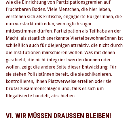
wie die Einrichtung von Partizipationsgremien auf
fruchtbaren Boden. Viele Menschen, die hier leben,
verstehen sich als kritische, engagierte BürgerInnen, die
nun verstärkt mitreden, womöglich sogar
mitbestimmen dürfen. Partizipation als Teilhabe an der
Macht, als staatlich anerkannte ViertelbewohnerInnen ist
schließlich auch für diejenigen attraktiv, die nicht durch
die Institutionen marschieren wollen. Was mit denen
geschieht, die nicht integriert werden können oder
wollen, zeigt die andere Seite dieser Entwicklung: Für
sie stehen PolizistInnen bereit, die sie schikanieren,
kontrollieren, ihnen Platzverweise erteilen oder sie
brutal zusammenschlagen und, falls es sich um
Illegalisierte handelt, abschieben.
VI. WIR MÜSSEN DRAUSSEN BLEIBEN!