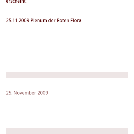
erscheint.
25.11.2009 Plenum der Roten Flora
25. November 2009