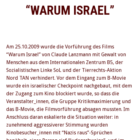
“WARUM ISRAEL”
Am 25.10.2009 wurde die Vorführung des Films
“Warum Israel” von Claude Lanzmann mit Gewalt von
Menschen aus dem Internationalen Zentrum B5, der
Sozialistischen Linke SoL und der Tierrechts-Aktion
Nord TAN verhindert. Vor dem Eingang zum B-Movie
wurde ein israelischer Checkpoint nachgebaut, mit dem
der Zugang zum Kino blockiert wurde, so dass die
Veranstalter_innen, die Gruppe Kritikmaximierung und
das B-Movie, die Filmvorführung absagen mussten. Im
Anschluss daran eskalierte die Situation weiter: in
zunehmend aggressiverer Stimmung wurden
Kinobesucher_innen mit “Nazis raus”-Sprüchen