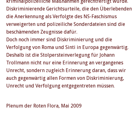
kriminalpolizeiliche Maßnahmen gerechtfertigt wurde.
Diskriminierende Gerichtsurteile, die den Überlebenden
die Anerkennung als Verfolgte des NS-Faschismus
verweigerten und polizeiliche Sonderdateien sind die
beschämenden Zeugnisse dafür.
Doch noch immer sind Diskriminierung und die
Verfolgung von Roma und Sinti in Europa gegenwärtig.
Deshalb ist die Stolpersteinverlegung für Johann
Trollmann nicht nur eine Erinnerung an vergangenes
Unrecht, sondern zugleich Erinnerung daran, dass wir
auch gegenwärtig allen Formen von Diskriminierung,
Unrecht und Verfolgung entgegentreten müssen.
Plenum der Roten Flora, Mai 2009