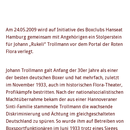
Am 24.05.2009 wird auf Initiative des Boxclubs Hanseat
Hamburg gemeinsam mit Angehörigen ein Stolperstein
für Johann „Rukeli“ Trollmann vor dem Portal der Roten
Flora verlegt.
Johann Trollmann galt Anfang der 30er Jahre als einer
der besten deutschen Boxer und hat mehrfach, zuletzt
im November 1933, auch im historischen Flora-Theater,
Profikämpfe bestritten. Nach der nationalsozialistischen
Machtübernahme bekam der aus einer Hannoveraner
Sinti-Familie stammende Trollmann die wachsende
Diskriminierung und Ächtung im gleichgeschalteten
Deutschland zu spüren. So wurde ihm auf Betreiben von
Boxsportfunktionären im Juni 1933 trotz eines Sieges