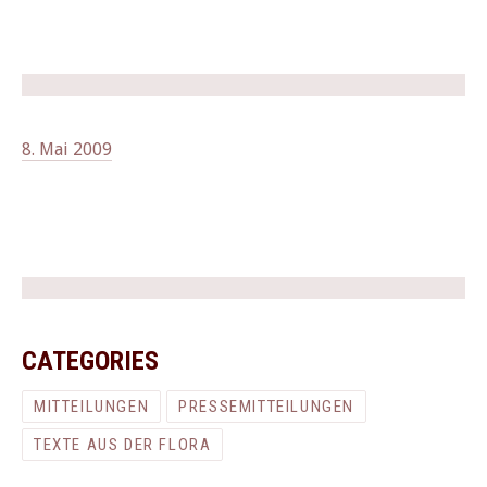
8. Mai 2009
CATEGORIES
MITTEILUNGEN
PRESSEMITTEILUNGEN
TEXTE AUS DER FLORA