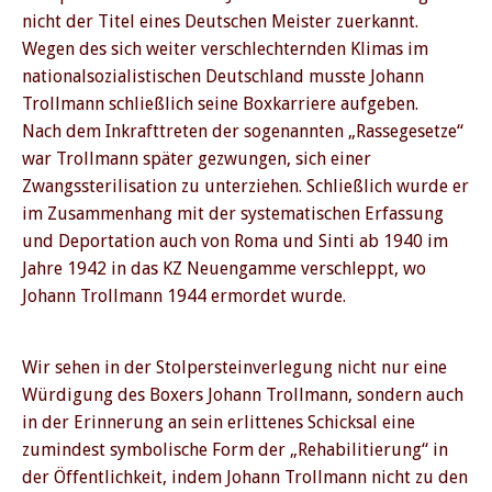
nicht der Titel eines Deutschen Meister zuerkannt.
Wegen des sich weiter verschlechternden Klimas im
nationalsozialistischen Deutschland musste Johann
Trollmann schließlich seine Boxkarriere aufgeben.
Nach dem Inkrafttreten der sogenannten „Rassegesetze“
war Trollmann später gezwungen, sich einer
Zwangssterilisation zu unterziehen. Schließlich wurde er
im Zusammenhang mit der systematischen Erfassung
und Deportation auch von Roma und Sinti ab 1940 im
Jahre 1942 in das KZ Neuengamme verschleppt, wo
Johann Trollmann 1944 ermordet wurde.
Wir sehen in der Stolpersteinverlegung nicht nur eine
Würdigung des Boxers Johann Trollmann, sondern auch
in der Erinnerung an sein erlittenes Schicksal eine
zumindest symbolische Form der „Rehabilitierung“ in
der Öffentlichkeit, indem Johann Trollmann nicht zu den