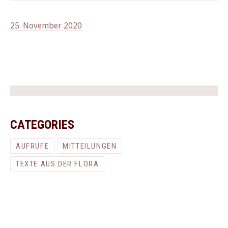
25. November 2020
CATEGORIES
AUFRUFE
MITTEILUNGEN
TEXTE AUS DER FLORA