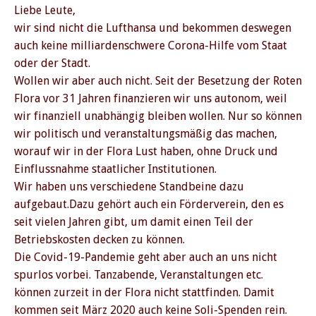
Liebe Leute,
wir sind nicht die Lufthansa und bekommen deswegen
auch keine milliardenschwere Corona-Hilfe vom Staat
oder der Stadt.
Wollen wir aber auch nicht. Seit der Besetzung der Roten
Flora vor 31 Jahren finanzieren wir uns autonom, weil
wir finanziell unabhängig bleiben wollen. Nur so können
wir politisch und veranstaltungsmäßig das machen,
worauf wir in der Flora Lust haben, ohne Druck und
Einflussnahme staatlicher Institutionen.
Wir haben uns verschiedene Standbeine dazu
aufgebaut.Dazu gehört auch ein Förderverein, den es
seit vielen Jahren gibt, um damit einen Teil der
Betriebskosten decken zu können.
Die Covid-19-Pandemie geht aber auch an uns nicht
spurlos vorbei. Tanzabende, Veranstaltungen etc.
können zurzeit in der Flora nicht stattfinden. Damit
kommen seit März 2020 auch keine Soli-Spenden rein.