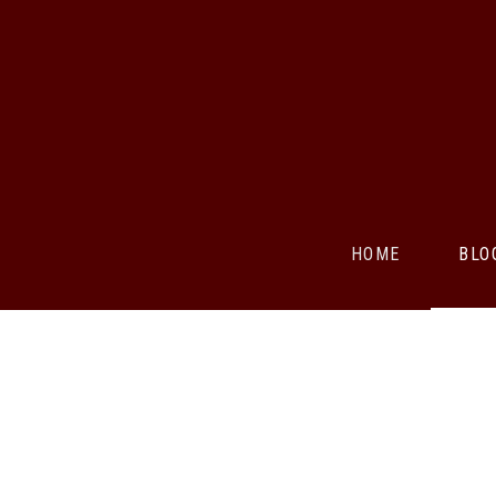
HOME
BLO