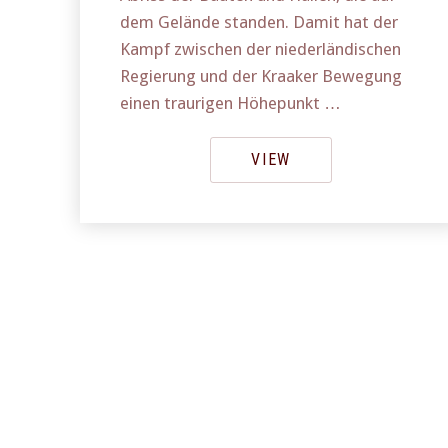
dem Gelände standen. Damit hat der
Kampf zwischen der niederländischen
Regierung und der Kraaker Bewegung
einen traurigen Höhepunkt …
VIEW