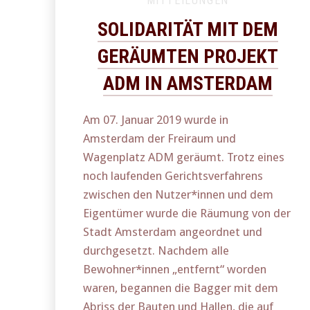
MITTEILUNGEN
SOLIDARITÄT MIT DEM
GERÄUMTEN PROJEKT
ADM IN AMSTERDAM
Am 07. Januar 2019 wurde in
Amsterdam der Freiraum und
Wagenplatz ADM geräumt. Trotz eines
noch laufenden Gerichtsverfahrens
zwischen den Nutzer*innen und dem
Eigentümer wurde die Räumung von der
Stadt Amsterdam angeordnet und
durchgesetzt. Nachdem alle
Bewohner*innen „entfernt“ worden
waren, begannen die Bagger mit dem
Abriss der Bauten und Hallen, die auf