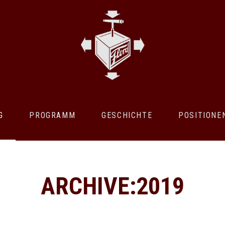
G
PROGRAMM
GESCHICHTE
POSITIONE
ARCHIVE:2019