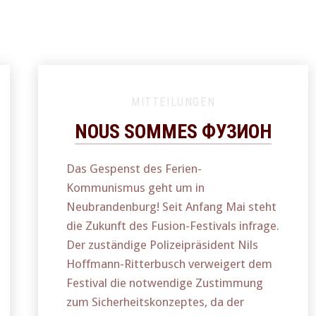
MITTEILUNGEN
NOUS SOMMES ФУЗИОН
Das Gespenst des Ferien-
Kommunismus geht um in
Neubrandenburg! Seit Anfang Mai steht
die Zukunft des Fusion-Festivals infrage.
Der zuständige Polizeipräsident Nils
Hoffmann-Ritterbusch verweigert dem
Festival die notwendige Zustimmung
zum Sicherheitskonzeptes, da der