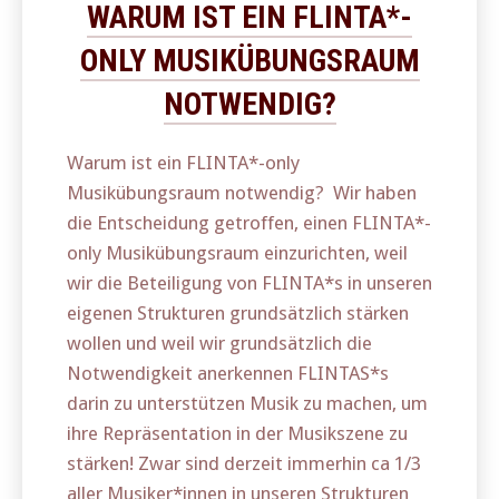
WARUM IST EIN FLINTA*-
ONLY MUSIKÜBUNGSRAUM
NOTWENDIG?
Warum ist ein FLINTA*-only
Musikübungsraum notwendig? ­ Wir haben
die Entscheidung getroffen, einen FLINTA*-
only Musikübungsraum einzurichten, weil
wir die Beteiligung von FLINTA*s in unseren
eigenen Strukturen grundsätzlich stärken
wollen und weil wir grundsätzlich die
Notwendigkeit anerkennen FLINTAS*s
darin zu unterstützen Musik zu machen, um
ihre Repräsentation in der Musikszene zu
stärken! Zwar sind derzeit immerhin ca 1/3
aller Musiker*innen in unseren Strukturen