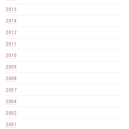
2015
2014
2012
2011
2010
2009
2008
2007
2004
2002
2001