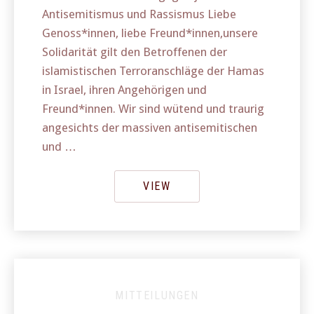
Antisemitismus und Rassismus Liebe
Genoss*innen, liebe Freund*innen,unsere
Solidarität gilt den Betroffenen der
islamistischen Terroranschläge der Hamas
in Israel, ihren Angehörigen und
Freund*innen. Wir sind wütend und traurig
angesichts der massiven antisemitischen
und …
VIEW
MITTEILUNGEN