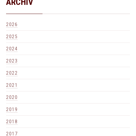
ARCHIV
2026
2025
2024
2023
2022
2021
2020
2019
2018
2017