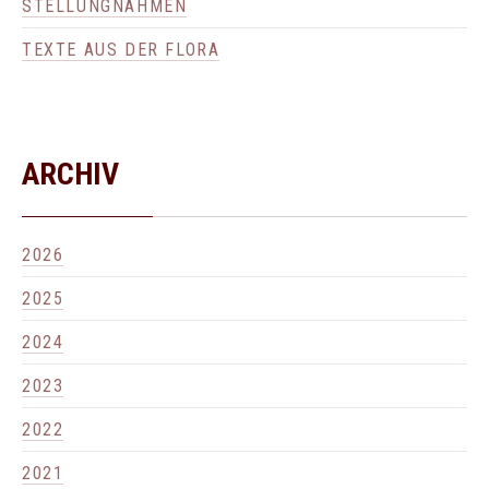
STELLUNGNAHMEN
TEXTE AUS DER FLORA
ARCHIV
2026
2025
2024
2023
2022
2021