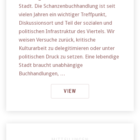
Stadt. Die Schanzenbuchhandlung ist seit
vielen Jahren ein wichtiger Treffpunkt,
Diskussionsort und Teil der sozialen und
politischen Infrastruktur des Viertels. Wir
weisen Versuche zurück, kritische
Kulturarbeit zu delegitimieren oder unter
politischen Druck zu setzen. Eine lebendige
Stadt braucht unabhängige
Buchhandlungen, …
VIEW
MITTEILUNGEN