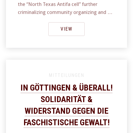
the “North Texas Antifa cell” further
criminalizing community organizing and …
VIEW
MITTEILUNGEN
IN GÖTTINGEN & ÜBERALL!
SOLIDARITÄT &
WIDERSTAND GEGEN DIE
FASCHISTISCHE GEWALT!