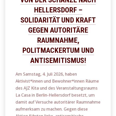
HELLERSDORF –
SOLIDARITÄT UND KRAFT
GEGEN AUTORITÄRE
RAUMNAHME,
POLITMACKERTUM UND
ANTISEMITISMUS!
Am Samstag, 4. Juli 2026, haben
Aktivist*innen und Bewohner*innen Räume
des AJZ Kita und des Veranstaltungsraums
La Casa in Berlin-Hellersdorf besetzt, um
damit auf Versuche autoritärer Raumnahme
aufmerksam zu machen. Gegen diese