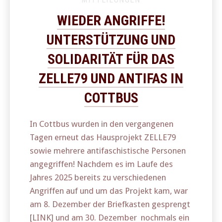
WIEDER ANGRIFFE!
UNTERSTÜTZUNG UND
SOLIDARITÄT FÜR DAS
ZELLE79 UND ANTIFAS IN
COTTBUS
In Cottbus wurden in den vergangenen
Tagen erneut das Hausprojekt ZELLE79
sowie mehrere antifaschistische Personen
angegriffen! Nachdem es im Laufe des
Jahres 2025 bereits zu verschiedenen
Angriffen auf und um das Projekt kam, war
am 8. Dezember der Briefkasten gesprengt
[LINK] und am 30. Dezember nochmals ein