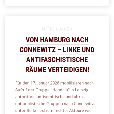
MITTEILUNGEN
VON HAMBURG NACH
CONNEWITZ – LINKE UND
ANTIFASCHISTISCHE
RÄUME VERTEIDIGEN!
Für den 17. Januar 2026 mobilisieren nach
Aufruf der Gruppe “Handala” in Leipzig
autoritäre, antisemitische und ultra-
nationalistische Gruppen nach Connewitz,
unter Beifall extrem rechter Akteure wie