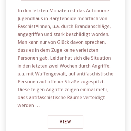
In den letzten Monaten ist das Autonome
Jugendhaus in Bargteheide mehrfach von
Faschist*innen, u.a. durch Brandanschläge,
angegriffen und stark beschädigt worden.
Man kann nur von Glück davon sprechen,
dass es in dem Zuge keine verletzten
Personen gab. Leider hat sich die Situation
in den letzten zwei Wochen durch Angriffe,
u.a. mit Waffengewalt, auf antifaschistische
Personen auf offener Straße zugespitzt.
Diese feigen Angriffe zeigen einmal mehr,
dass antifaschistische Räume verteidigt
werden …
VIEW