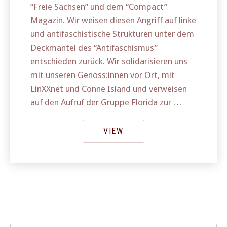
“Freie Sachsen” und dem “Compact”
Magazin. Wir weisen diesen Angriff auf linke
und antifaschistische Strukturen unter dem
Deckmantel des “Antifaschismus”
entschieden zurück. Wir solidarisieren uns
mit unseren Genoss:innen vor Ort, mit
LinXXnet und Conne Island und verweisen
auf den Aufruf der Gruppe Florida zur …
VIEW