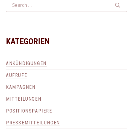
KATEGORIEN
ANKÜNDIGUNGEN
AUFRUFE
KAMPAGNEN
MITTEILUNGEN
POSITIONSPAPIERE
PRESSEMITTEILUNGEN