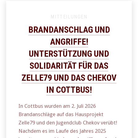
MITTEILUNGEN
BRANDANSCHLAG UND
ANGRIFFE!
UNTERSTÜTZUNG UND
SOLIDARITÄT FÜR DAS
ZELLE79 UND DAS CHEKOV
IN COTTBUS!
In Cottbus wurden am 2. Juli 2026
Brandanschläge auf das Hausprojekt
Zelle79 und den Jugendclub Chekov verübt!
Nachdem es im Laufe des Jahres 2025