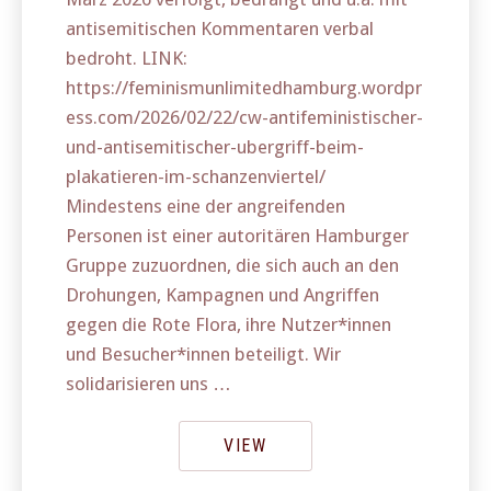
antisemitischen Kommentaren verbal
bedroht. LINK:
https://feminismunlimitedhamburg.wordpr
ess.com/2026/02/22/cw-antifeministischer-
und-antisemitischer-ubergriff-beim-
plakatieren-im-schanzenviertel/
Mindestens eine der angreifenden
Personen ist einer autoritären Hamburger
Gruppe zuzuordnen, die sich auch an den
Drohungen, Kampagnen und Angriffen
gegen die Rote Flora, ihre Nutzer*innen
und Besucher*innen beteiligt. Wir
solidarisieren uns …
VIEW