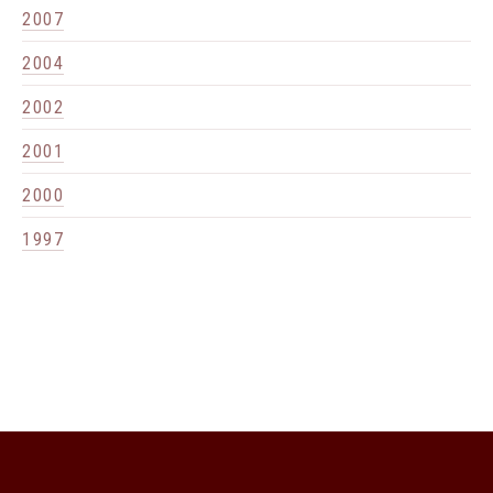
2007
2004
2002
2001
2000
1997