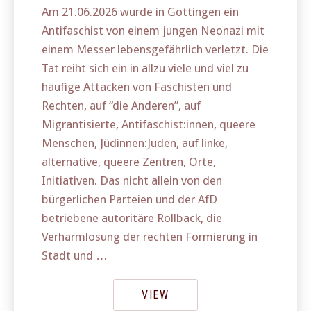
Am 21.06.2026 wurde in Göttingen ein
Antifaschist von einem jungen Neonazi mit
einem Messer lebensgefährlich verletzt. Die
Tat reiht sich ein in allzu viele und viel zu
häufige Attacken von Faschisten und
Rechten, auf “die Anderen”, auf
Migrantisierte, Antifaschist:innen, queere
Menschen, Jüdinnen:Juden, auf linke,
alternative, queere Zentren, Orte,
Initiativen. Das nicht allein von den
bürgerlichen Parteien und der AfD
betriebene autoritäre Rollback, die
Verharmlosung der rechten Formierung in
Stadt und …
VIEW