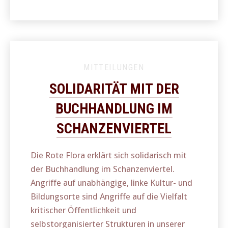
MITTEILUNGEN
SOLIDARITÄT MIT DER
BUCHHANDLUNG IM
SCHANZENVIERTEL
Die Rote Flora erklärt sich solidarisch mit
der Buchhandlung im Schanzenviertel.
Angriffe auf unabhängige, linke Kultur- und
Bildungsorte sind Angriffe auf die Vielfalt
kritischer Öffentlichkeit und
selbstorganisierter Strukturen in unserer