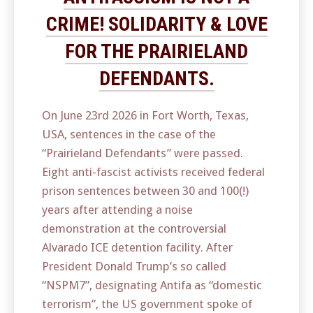
CRIME! SOLIDARITY & LOVE
FOR THE PRAIRIELAND
DEFENDANTS.
On June 23rd 2026 in Fort Worth, Texas,
USA, sentences in the case of the
“Prairieland Defendants” were passed.
Eight anti-fascist activists received federal
prison sentences between 30 and 100(!)
years after attending a noise
demonstration at the controversial
Alvarado ICE detention facility. After
President Donald Trump’s so called
“NSPM7”, designating Antifa as “domestic
terrorism”, the US government spoke of