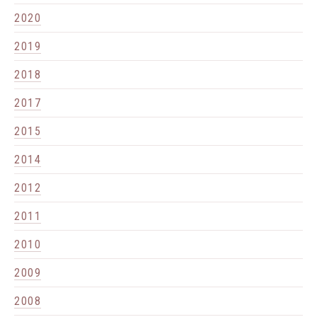
2020
2019
2018
2017
2015
2014
2012
2011
2010
2009
2008