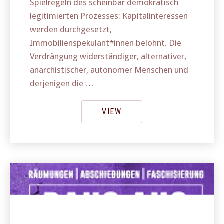
Spielregeln des scheinbar demokratisch
legitimierten Prozesses: Kapitalinteressen
werden durchgesetzt,
Immobilienspekulant*innen belohnt. Die
Verdrängung widerständiger, alternativer,
anarchistischer, autonomer Menschen und
derjenigen die …
VIEW