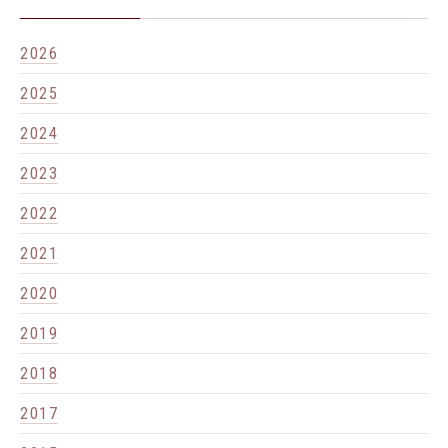
2026
2025
2024
2023
2022
2021
2020
2019
2018
2017