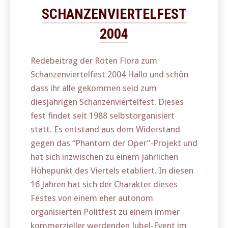
SCHANZENVIERTELFEST
2004
Redebeitrag der Roten Flora zum
Schanzenviertelfest 2004 Hallo und schön
dass ihr alle gekommen seid zum
diesjährigen Schanzenviertelfest. Dieses
fest findet seit 1988 selbstorganisiert
statt. Es entstand aus dem Widerstand
gegen das “Phantom der Oper”-Projekt und
hat sich inzwischen zu einem jährlichen
Höhepunkt des Viertels etabliert. In diesen
16 Jahren hat sich der Charakter dieses
Festes von einem eher autonom
organisierten Politfest zu einem immer
kommerzieller werdenden Jubel-Event im