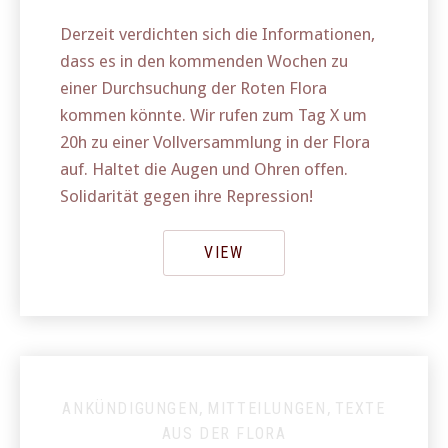
Derzeit verdichten sich die Informationen,
dass es in den kommenden Wochen zu
einer Durchsuchung der Roten Flora
kommen könnte. Wir rufen zum Tag X um
20h zu einer Vollversammlung in der Flora
auf. Haltet die Augen und Ohren offen.
Solidarität gegen ihre Repression!
VIEW
ANKÜNDIGUNGEN
,
MITTEILUNGEN
,
TEXTE
AUS DER FLORA