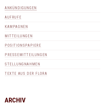
ANKÜNDIGUNGEN
AUFRUFE
KAMPAGNEN
MITTEILUNGEN
POSITIONSPAPIERE
PRESSEMITTEILUNGEN
STELLUNGNAHMEN
TEXTE AUS DER FLORA
ARCHIV