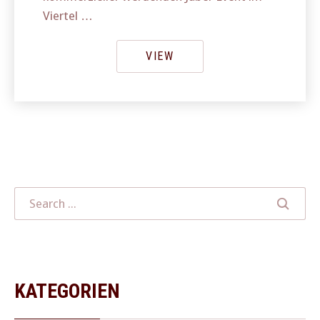
Viertel …
VIEW
KATEGORIEN