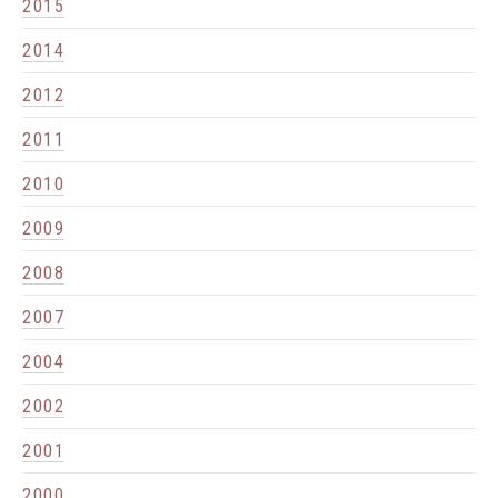
2015
2014
2012
2011
2010
2009
2008
2007
2004
2002
2001
2000