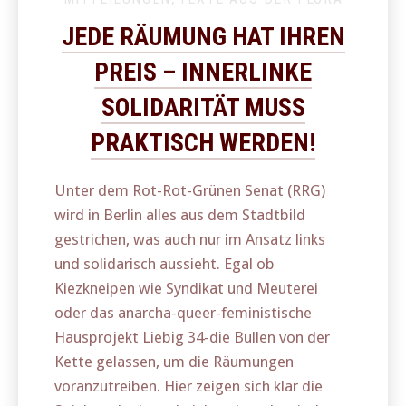
JEDE RÄUMUNG HAT IHREN
PREIS – INNERLINKE
SOLIDARITÄT MUSS
PRAKTISCH WERDEN!
Unter dem Rot-Rot-Grünen Senat (RRG)
wird in Berlin alles aus dem Stadtbild
gestrichen, was auch nur im Ansatz links
und solidarisch aussieht. Egal ob
Kiezkneipen wie Syndikat und Meuterei
oder das anarcha-queer-feministische
Hausprojekt Liebig 34-die Bullen von der
Kette gelassen, um die Räumungen
voranzutreiben. Hier zeigen sich klar die